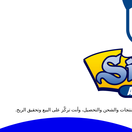
تجات والشحن والتحصيل، وأنت تركّز على البيع وتحقيق الربح.