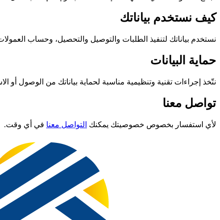
كيف نستخدم بياناتك
نستخدم بياناتك لتنفيذ الطلبات والتوصيل والتحصيل، وحساب العمو
حماية البيانات
نتّخذ إجراءات تقنية وتنظيمية مناسبة لحماية بياناتك من الوصول أو الاس
تواصل معنا
لأي استفسار بخصوص خصوصيتك يمكنك
التواصل معنا
في أي وقت.