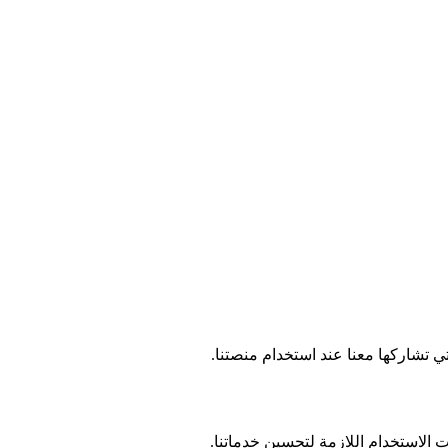
ي تشاركها معنا عند استخدام منصتنا.
ت الاستخدام اللازمة لتحسين خدماتنا.