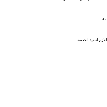
صة.
لازم لتنفيذ الخدمة.