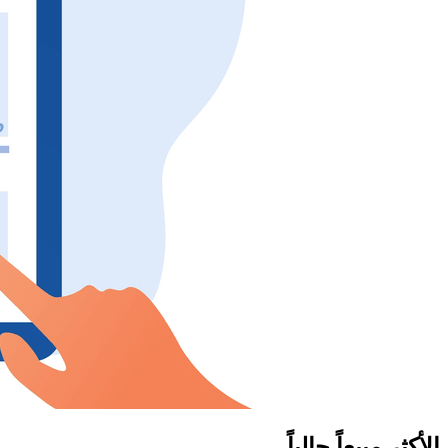
الأكثر مبيعاً حالياً