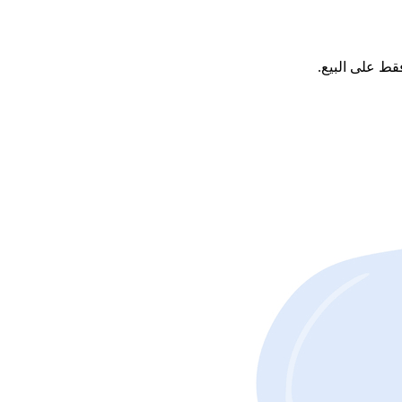
قط على البيع.