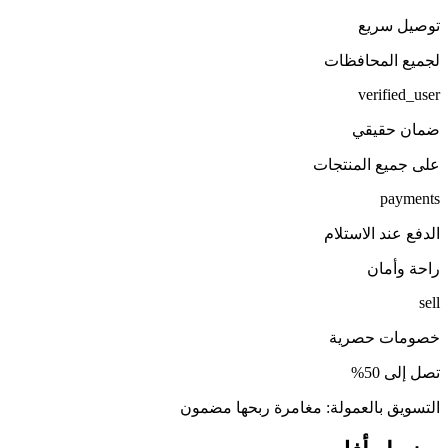
توصيل سريع
لجميع المحافظات
verified_user
ضمان حقيقي
على جميع المنتجات
payments
الدفع عند الاستلام
راحة وأمان
sell
خصومات حصرية
تصل إلى 50%
التسويق بالعمولة: مغامرة ربحها مضمون