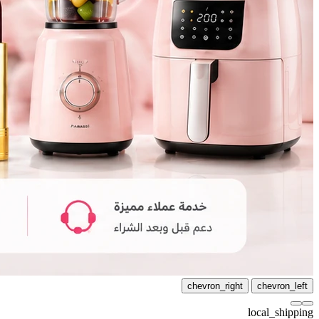
chevron_right
chevron_left
local_shipping