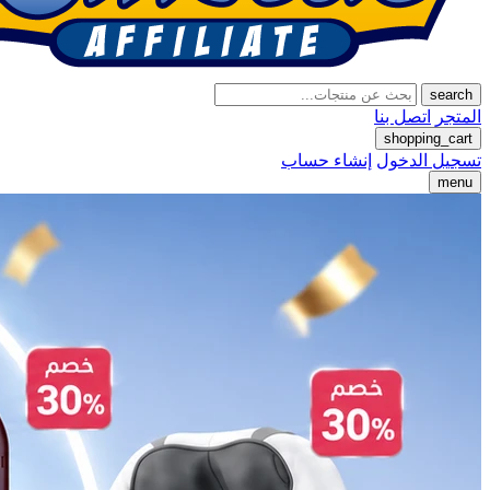
search
المتجر
اتصل بنا
shopping_cart
تسجيل الدخول
إنشاء حساب
menu