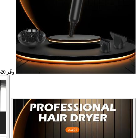
وفّر 20%