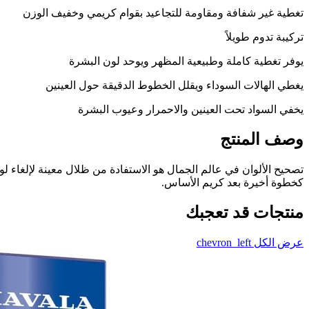
تغطية غير شفافة ومقاومة للتجاعيد بقوام كريمي وخفيف الوزن
تركيبة تدوم طويلاً
يوفر تغطية كاملة وطبيعية المظهر ويوحد لون البشرة
يغطي الهالات السوداء ويقلل الخطوط الدقيقة حول العينين
يخفي السواد تحت العينين والاحمرار وعيوب البشرة
وصف المنتج
تصحيح الألوان في عالم الجمال هو الاستفادة من ظلال معينة لإلغاء 
كخطوة أخيرة بعد كريم الأساس.
منتجات قد تعجبك
عرض الكل
chevron_left