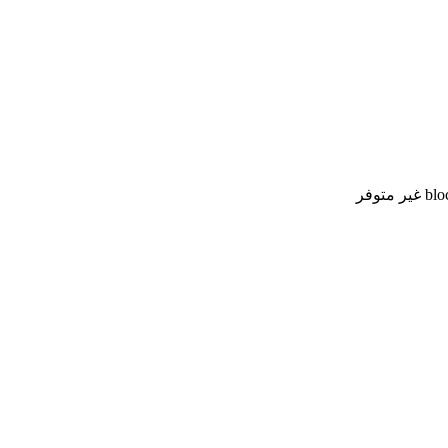
blo
غير متوفر