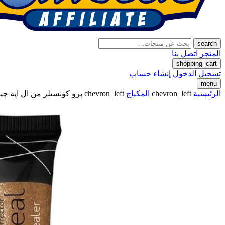
search
المتجر
اتصل بنا
shopping_cart
تسجيل الدخول
إنشاء حساب
menu
الرئيسية
chevron_left
المكياج
chevron_left
برو كونسيلر من ال ايه جيرل 