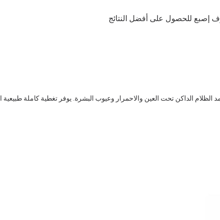
ف إصبع للحصول على أفضل النتائج
 الظلام الداكن تحت العين والاحمرار وعيوب البشرة. يوفر تغطية كاملة طبيعية ا