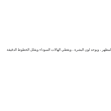
لمظهر ، ويوحد لون البشرة ، ويغطي الهالات السوداء ويقلل الخطوط الدقيقة