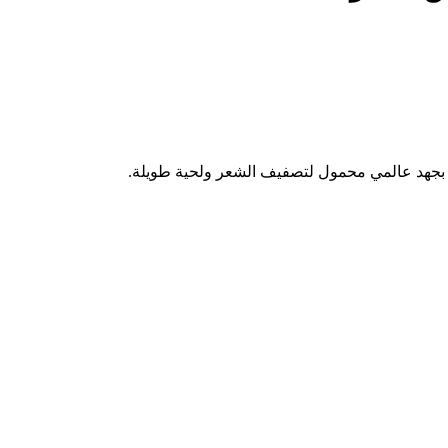
 بجهد عالمي محمول لتصفيف الشعر ولحية طويلة.