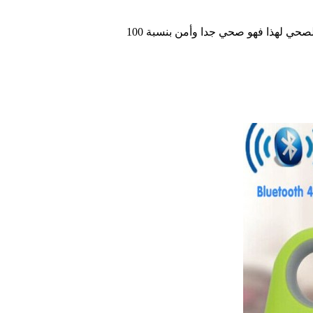
ي لهذا فهو صحي جدا وأمن بنسبة 100