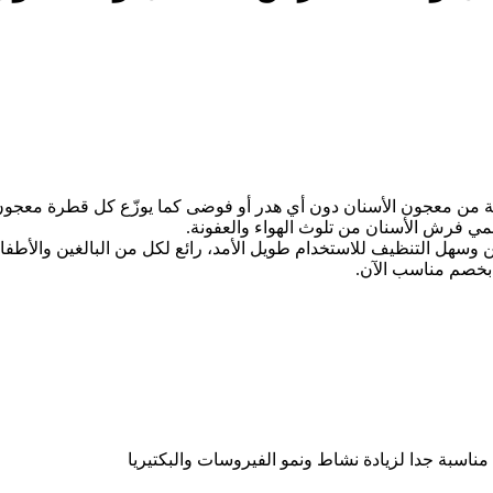
سبة من معجون الأسنان دون أي هدر أو فوضى كما يوزّع كل قطرة معجون
تين وسهل التنظيف للاستخدام طويل الأمد، رائع لكل من البالغين والأ
بخصم مناسب الآن.
ناسبة جدا لزيادة نشاط ونمو الفيروسات والبكتيريا