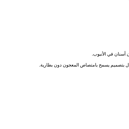
 أسنان في الأنبوب.
طفال بتصميم يسمح بامتصاص المعجون دون بطارية.