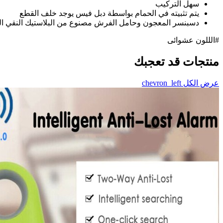
سهل التركيب
يتم تثبيته في الحمام بواسطة دبل فيس يوجد خلف القطع
دسبنسر المعجون وحامل الفرش مصنوع من البلاستيك النقي الصح
#الللون عشوائى
منتجات قد تعجبك
عرض الكل
chevron_left