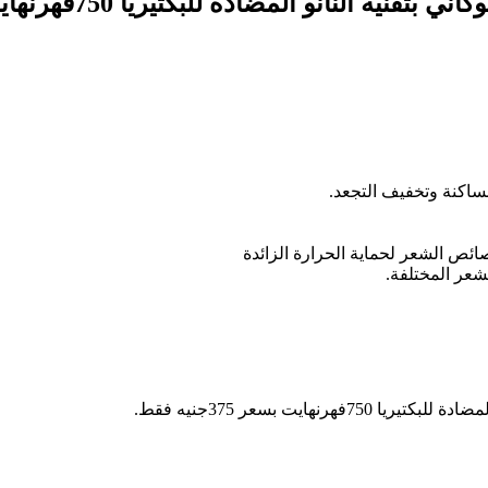
لساكنة وتخفيف التجعد.
ئص الشعر لحماية الحرارة الزائدة