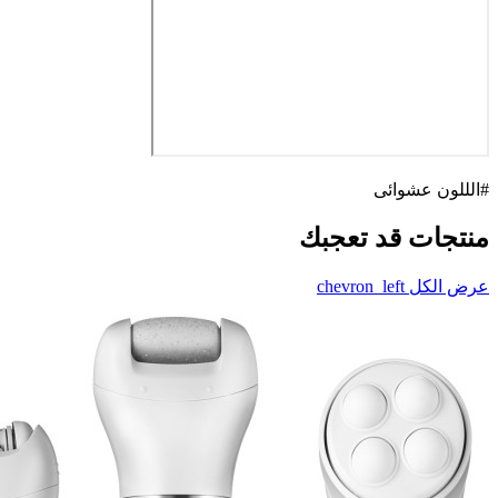
#الللون عشوائى
منتجات قد تعجبك
عرض الكل
chevron_left